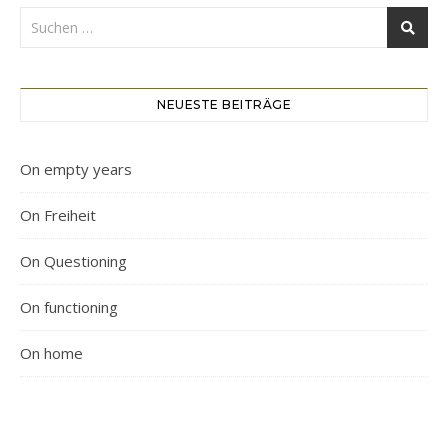
NEUESTE BEITRÄGE
On empty years
On Freiheit
On Questioning
On functioning
On home