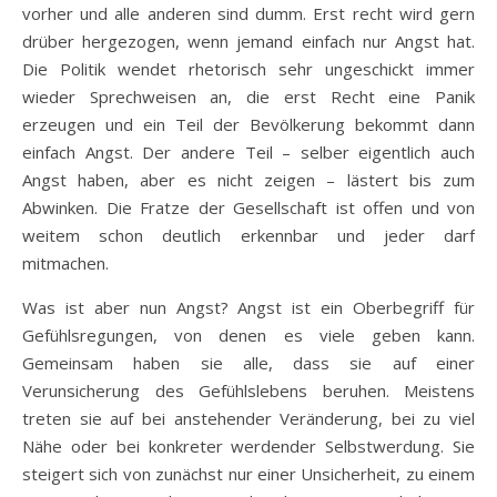
vorher und alle anderen sind dumm. Erst recht wird gern
drüber hergezogen, wenn jemand einfach nur Angst hat.
Die Politik wendet rhetorisch sehr ungeschickt immer
wieder Sprechweisen an, die erst Recht eine Panik
erzeugen und ein Teil der Bevölkerung bekommt dann
einfach Angst. Der andere Teil – selber eigentlich auch
Angst haben, aber es nicht zeigen – lästert bis zum
Abwinken. Die Fratze der Gesellschaft ist offen und von
weitem schon deutlich erkennbar und jeder darf
mitmachen.
Was ist aber nun Angst? Angst ist ein Oberbegriff für
Gefühlsregungen, von denen es viele geben kann.
Gemeinsam haben sie alle, dass sie auf einer
Verunsicherung des Gefühlslebens beruhen. Meistens
treten sie auf bei anstehender Veränderung, bei zu viel
Nähe oder bei konkreter werdender Selbstwerdung. Sie
steigert sich von zunächst nur einer Unsicherheit, zu einem