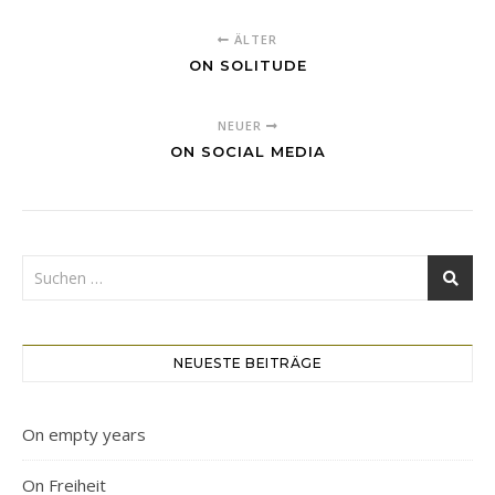
ÄLTER
ON SOLITUDE
NEUER
ON SOCIAL MEDIA
NEUESTE BEITRÄGE
On empty years
On Freiheit