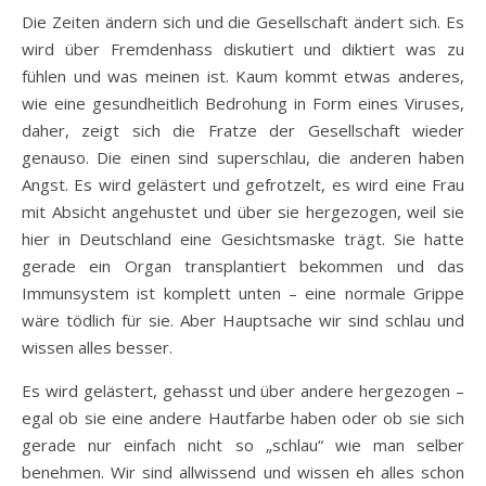
Die Zeiten ändern sich und die Gesellschaft ändert sich. Es
wird über Fremdenhass diskutiert und diktiert was zu
fühlen und was meinen ist. Kaum kommt etwas anderes,
wie eine gesundheitlich Bedrohung in Form eines Viruses,
daher, zeigt sich die Fratze der Gesellschaft wieder
genauso. Die einen sind superschlau, die anderen haben
Angst. Es wird gelästert und gefrotzelt, es wird eine Frau
mit Absicht angehustet und über sie hergezogen, weil sie
hier in Deutschland eine Gesichtsmaske trägt. Sie hatte
gerade ein Organ transplantiert bekommen und das
Immunsystem ist komplett unten – eine normale Grippe
wäre tödlich für sie. Aber Hauptsache wir sind schlau und
wissen alles besser.
Es wird gelästert, gehasst und über andere hergezogen –
egal ob sie eine andere Hautfarbe haben oder ob sie sich
gerade nur einfach nicht so „schlau“ wie man selber
benehmen. Wir sind allwissend und wissen eh alles schon